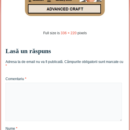
Full size is
336 × 220
pixels
Lasă un răspuns
Adresa ta de email nu va fi publicată.
Câmpurile obligatorii sunt marcate cu
*
Comentariu
*
Nume
*