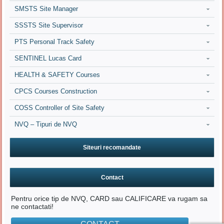
SMSTS Site Manager
SSSTS Site Supervisor
PTS Personal Track Safety
SENTINEL Lucas Card
HEALTH & SAFETY Courses
CPCS Courses Construction
COSS Controller of Site Safety
NVQ – Tipuri de NVQ
Siteuri recomandate
Contact
Pentru orice tip de NVQ, CARD sau CALIFICARE va rugam sa
ne contactati!