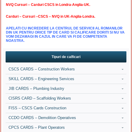
NVQ Cursuri – Carduri CSCS in Londra-Anglia-UK.
Carduri – Cursuri –CSCS – NVQ in UK-Anglia-Londra.
APELATI CU INCREDERE LA CENTRUL DE SERVICII AL ROMANILOR
DIN UK PENTRU ORICE TIP DE CARD SI CALIFICARE DORITI SI NU VA
VOM DEZAMAGI IN CAZUL IN CARE VA FI DE COMPETENTA
NOASTRA.
Tipuri de calficari
CSCS CARDS – Construction Workers
SKILL CARDS – Engineering Services
JIB CARDS – Plumbing Industry
CISRS CARD – Scaffolding Workers
FISS – CSCS Cards Construction
CCDO CARDS – Demolition Operatives
CPCS CARDS – Plant Operators