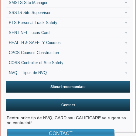
SMSTS Site Manager
SSSTS Site Supervisor
PTS Personal Track Safety
SENTINEL Lucas Card
HEALTH & SAFETY Courses
CPCS Courses Construction
COSS Controller of Site Safety
NVQ – Tipuri de NVQ
Siteuri recomandate
Contact
Pentru orice tip de NVQ, CARD sau CALIFICARE va rugam sa
ne contactati!
CONTACT