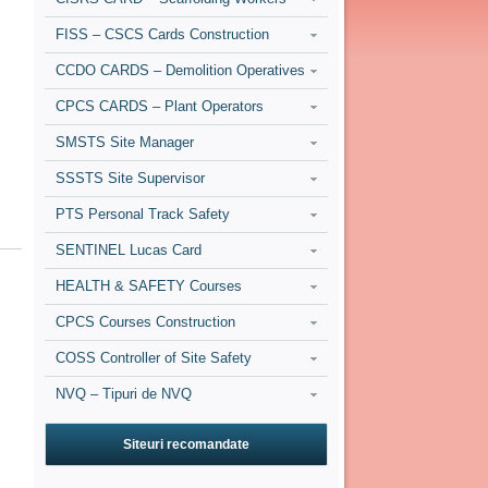
FISS – CSCS Cards Construction
CCDO CARDS – Demolition Operatives
CPCS CARDS – Plant Operators
SMSTS Site Manager
SSSTS Site Supervisor
PTS Personal Track Safety
SENTINEL Lucas Card
HEALTH & SAFETY Courses
CPCS Courses Construction
COSS Controller of Site Safety
NVQ – Tipuri de NVQ
Siteuri recomandate