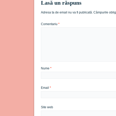
Lasă un răspuns
Adresa ta de email nu va fi publicată.
Câmpurile oblig
Comentariu
*
Nume
*
Email
*
Site web