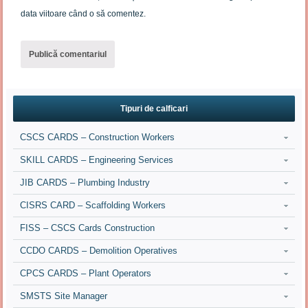
data viitoare când o să comentez.
Tipuri de calficari
CSCS CARDS – Construction Workers
SKILL CARDS – Engineering Services
JIB CARDS – Plumbing Industry
CISRS CARD – Scaffolding Workers
FISS – CSCS Cards Construction
CCDO CARDS – Demolition Operatives
CPCS CARDS – Plant Operators
SMSTS Site Manager