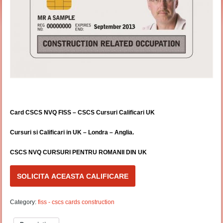
Card CSCS NVQ FISS – CSCS Cursuri Calificari UK
Cursuri si Calificari in UK – Londra – Anglia.
CSCS NVQ CURSURI PENTRU ROMANII DIN UK
SOLICITA ACEASTA CALIFICARE
Category:
fiss - cscs cards construction