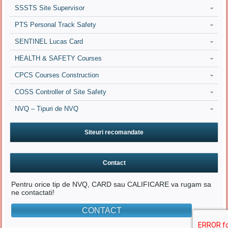
SSSTS Site Supervisor
PTS Personal Track Safety
SENTINEL Lucas Card
HEALTH & SAFETY Courses
CPCS Courses Construction
COSS Controller of Site Safety
NVQ – Tipuri de NVQ
Siteuri recomandate
Contact
Pentru orice tip de NVQ, CARD sau CALIFICARE va rugam sa
ne contactati!
CONTACT