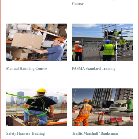
Course
Manual Handling Course
PASMA Standard Training
Safety Harness Training
Traffic Marshall / Banksman