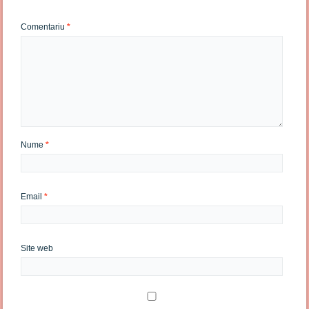
Comentariu
*
Nume
*
Email
*
Site web