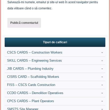
Salvează-mi numele, emailul și site-ul web în acest navigator pentru
data viitoare când o să comentez.
Tipuri de calficari
CSCS CARDS – Construction Workers
SKILL CARDS – Engineering Services
JIB CARDS – Plumbing Industry
CISRS CARD – Scaffolding Workers
FISS – CSCS Cards Construction
CCDO CARDS – Demolition Operatives
CPCS CARDS – Plant Operators
SMSTS Site Manager