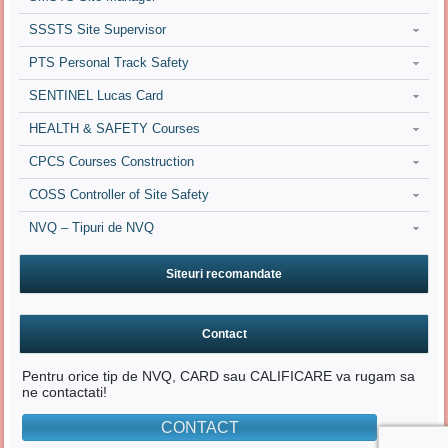
SSSTS Site Supervisor
PTS Personal Track Safety
SENTINEL Lucas Card
HEALTH & SAFETY Courses
CPCS Courses Construction
COSS Controller of Site Safety
NVQ – Tipuri de NVQ
Siteuri recomandate
Contact
Pentru orice tip de NVQ, CARD sau CALIFICARE va rugam sa
ne contactati!
CONTACT