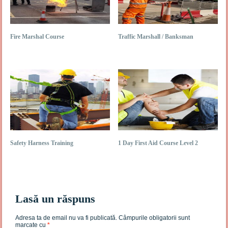
Fire Marshal Course
Traffic Marshall / Banksman
Safety Harness Training
1 Day First Aid Course Level 2
Lasă un răspuns
Adresa ta de email nu va fi publicată.
Câmpurile obligatorii sunt
marcate cu
*