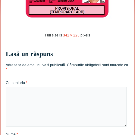
Full size is
342 × 223
pixels
Lasă un răspuns
Adresa ta de email nu va fi publicată.
Câmpurile obligatorii sunt marcate cu
*
Comentariu
*
Nume
*