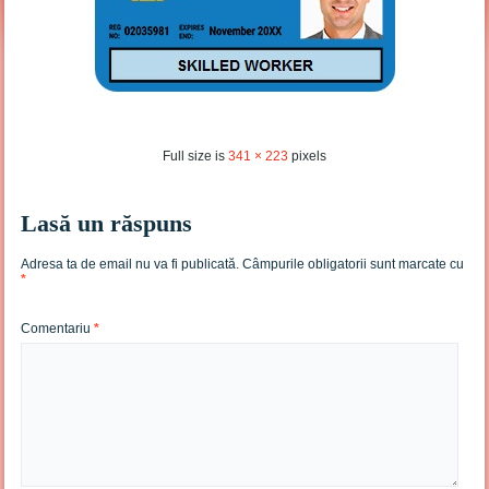
Full size is
341 × 223
pixels
Lasă un răspuns
Adresa ta de email nu va fi publicată.
Câmpurile obligatorii sunt marcate cu
*
Comentariu
*