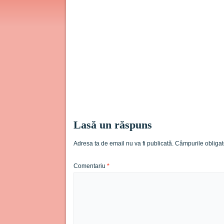
Lasă un răspuns
Adresa ta de email nu va fi publicată.
Câmpurile obligat
Comentariu
*