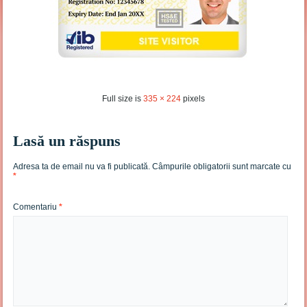
Full size is
335 × 224
pixels
Lasă un răspuns
Adresa ta de email nu va fi publicată.
Câmpurile obligatorii sunt marcate cu
*
Comentariu
*