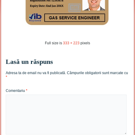
Full size is
333 × 223
pixels
Lasă un răspuns
Adresa ta de email nu va fi publicată.
Câmpurile obligatorii sunt marcate cu
*
Comentariu
*