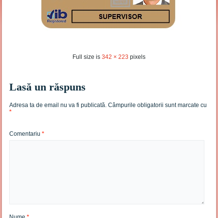
Full size is
342 × 223
pixels
Lasă un răspuns
Adresa ta de email nu va fi publicată.
Câmpurile obligatorii sunt marcate cu
*
Comentariu
*
Nume
*