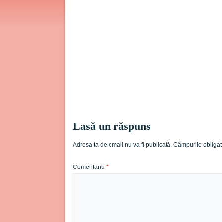
Lasă un răspuns
Adresa ta de email nu va fi publicată.
Câmpurile obligat
Comentariu
*