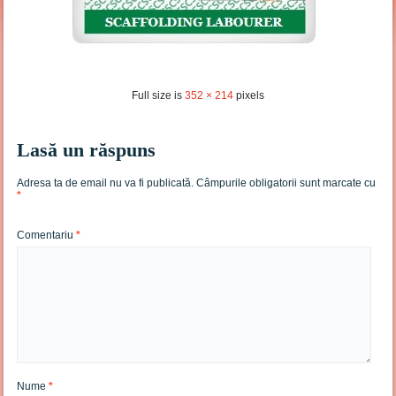
Full size is
352 × 214
pixels
Lasă un răspuns
Adresa ta de email nu va fi publicată.
Câmpurile obligatorii sunt marcate cu
*
Comentariu
*
Nume
*