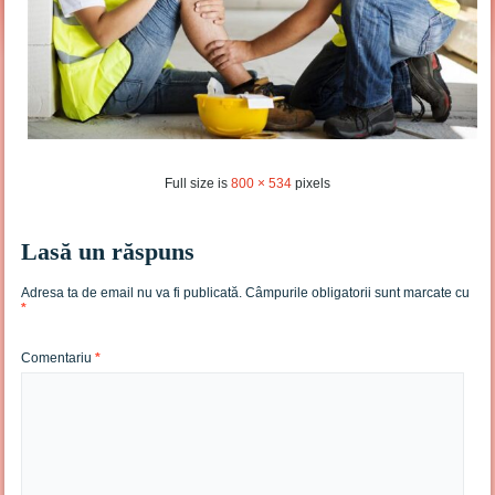
Full size is
800 × 534
pixels
Lasă un răspuns
Adresa ta de email nu va fi publicată.
Câmpurile obligatorii sunt marcate cu
*
Comentariu
*