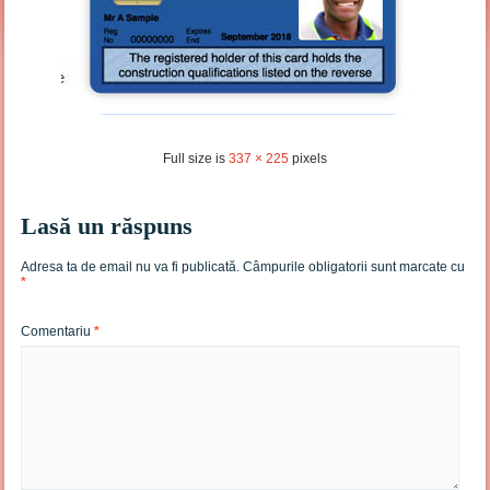
Full size is
337 × 225
pixels
Lasă un răspuns
Adresa ta de email nu va fi publicată.
Câmpurile obligatorii sunt marcate cu
*
Comentariu
*