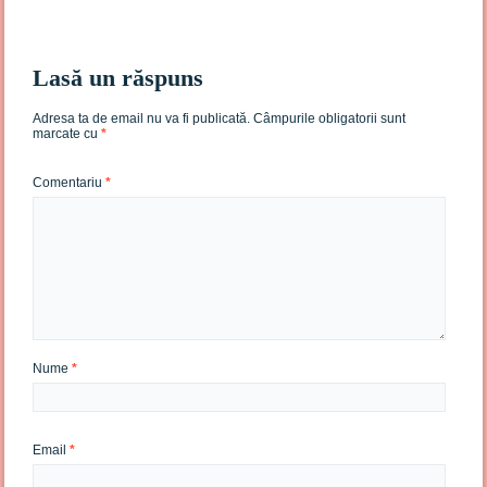
Lasă un răspuns
Adresa ta de email nu va fi publicată.
Câmpurile obligatorii sunt
marcate cu
*
Comentariu
*
Nume
*
Email
*