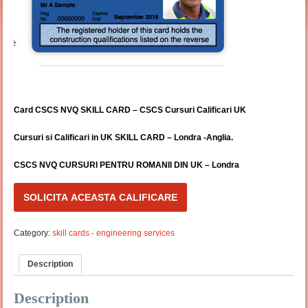
Card CSCS NVQ SKILL CARD – CSCS Cursuri Calificari UK
Cursuri si Calificari in UK SKILL CARD – Londra -Anglia.
CSCS NVQ CURSURI PENTRU ROMANII DIN UK – Londra
SOLICITA ACEASTA CALIFICARE
Category:
skill cards - engineering services
Description
Description