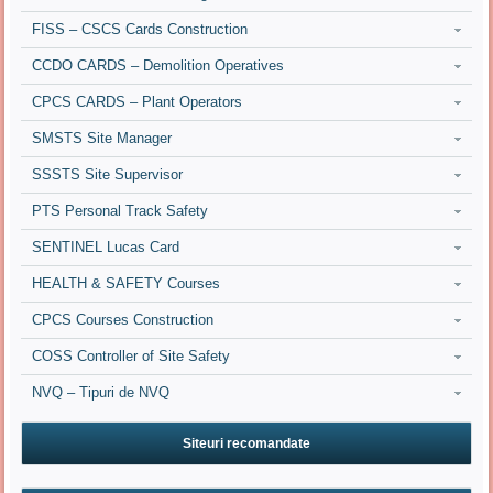
FISS – CSCS Cards Construction
CCDO CARDS – Demolition Operatives
CPCS CARDS – Plant Operators
SMSTS Site Manager
SSSTS Site Supervisor
PTS Personal Track Safety
SENTINEL Lucas Card
HEALTH & SAFETY Courses
CPCS Courses Construction
COSS Controller of Site Safety
NVQ – Tipuri de NVQ
Siteuri recomandate