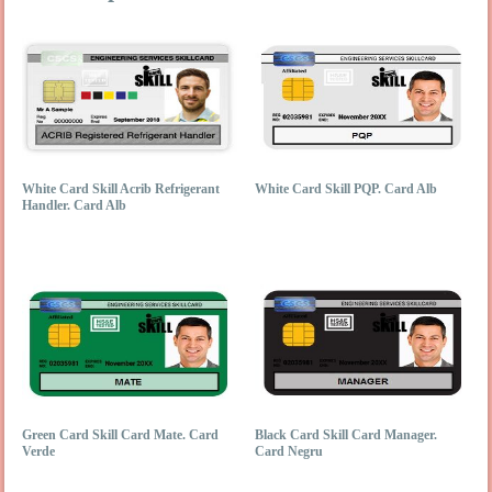
White Card Skill Acrib Refrigerant
White Card Skill PQP. Card Alb
Handler. Card Alb
Green Card Skill Card Mate. Card
Black Card Skill Card Manager.
Verde
Card Negru