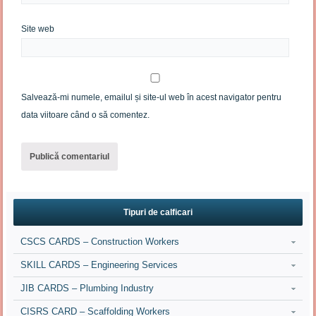
Site web
Salvează-mi numele, emailul și site-ul web în acest navigator pentru
data viitoare când o să comentez.
Tipuri de calficari
CSCS CARDS – Construction Workers
SKILL CARDS – Engineering Services
JIB CARDS – Plumbing Industry
CISRS CARD – Scaffolding Workers