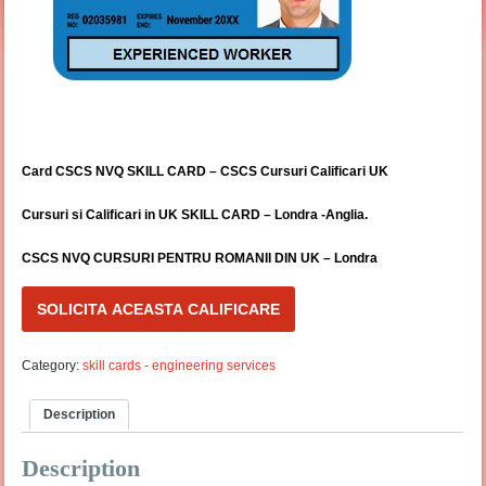
Card CSCS NVQ SKILL CARD – CSCS Cursuri Calificari UK
Cursuri si Calificari in UK SKILL CARD – Londra -Anglia.
CSCS NVQ CURSURI PENTRU ROMANII DIN UK – Londra
SOLICITA ACEASTA CALIFICARE
Category:
skill cards - engineering services
Description
Description