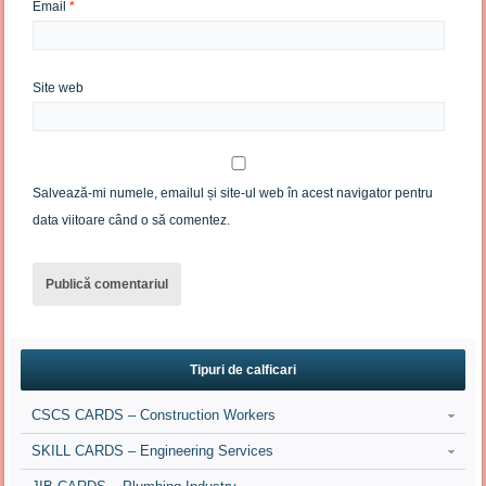
Email
*
Site web
Salvează-mi numele, emailul și site-ul web în acest navigator pentru
data viitoare când o să comentez.
Tipuri de calficari
CSCS CARDS – Construction Workers
SKILL CARDS – Engineering Services