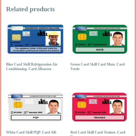
Related products
Blue Card Skill Refrigeration Air
Green Card Skill Card Mate. Card
Conditioning. Card Albastru
Verde
White Card Skill PQP. Card Alb
Red Card Skill Card Trainee. Card