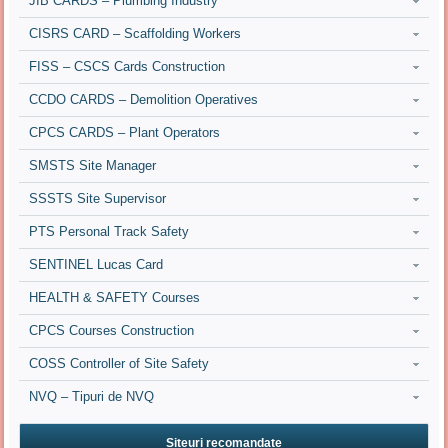
JIB CARDS – Plumbing Industry
CISRS CARD – Scaffolding Workers
FISS – CSCS Cards Construction
CCDO CARDS – Demolition Operatives
CPCS CARDS – Plant Operators
SMSTS Site Manager
SSSTS Site Supervisor
PTS Personal Track Safety
SENTINEL Lucas Card
HEALTH & SAFETY Courses
CPCS Courses Construction
COSS Controller of Site Safety
NVQ – Tipuri de NVQ
Siteuri recomandate