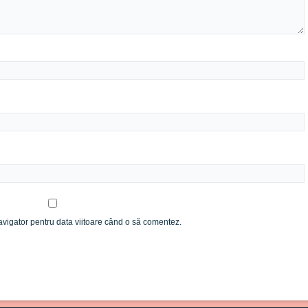
avigator pentru data viitoare când o să comentez.