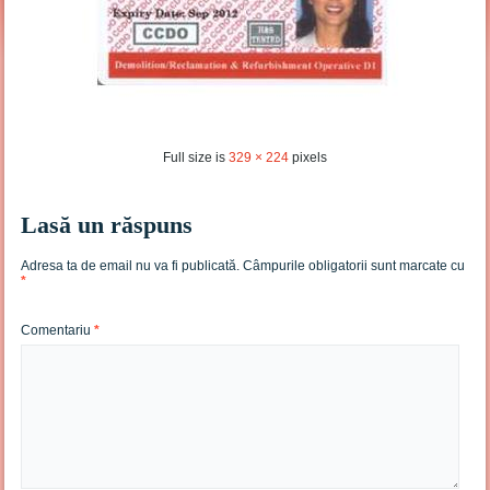
Full size is
329 × 224
pixels
Lasă un răspuns
Adresa ta de email nu va fi publicată.
Câmpurile obligatorii sunt marcate cu
*
Comentariu
*