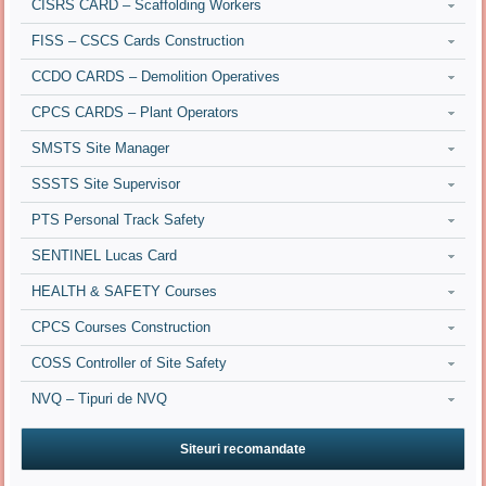
CISRS CARD – Scaffolding Workers
FISS – CSCS Cards Construction
CCDO CARDS – Demolition Operatives
CPCS CARDS – Plant Operators
SMSTS Site Manager
SSSTS Site Supervisor
PTS Personal Track Safety
SENTINEL Lucas Card
HEALTH & SAFETY Courses
CPCS Courses Construction
COSS Controller of Site Safety
NVQ – Tipuri de NVQ
Siteuri recomandate