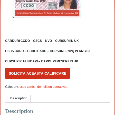
CARDURI CCDO – CSCS – NVQ – CURSURI IN UK
CSCS CARD – CCDO CARD – CURSURI – NVQ IN ANGLIA
CURSURI CALIFICARI – CARDURI MESERII IN UK
SOLICITA ACEASTA CALIFICARE
Category:
ccdo cards - demolition operatives
Description
Description