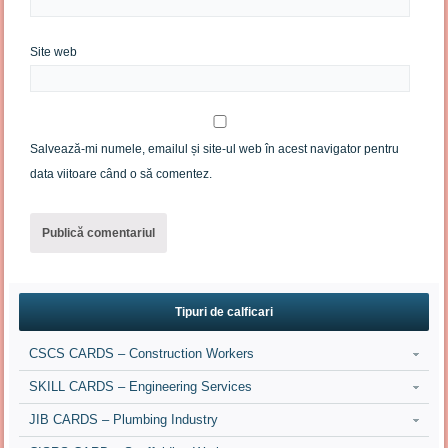
Site web
Salvează-mi numele, emailul și site-ul web în acest navigator pentru
data viitoare când o să comentez.
Tipuri de calficari
CSCS CARDS – Construction Workers
SKILL CARDS – Engineering Services
JIB CARDS – Plumbing Industry