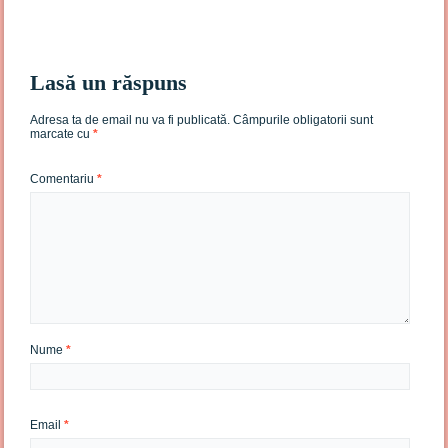
Lasă un răspuns
Adresa ta de email nu va fi publicată.
Câmpurile obligatorii sunt
marcate cu
*
Comentariu
*
Nume
*
Email
*