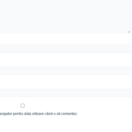
avigator pentru data viitoare când o să comentez.