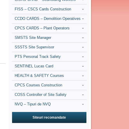
FISS – CSCS Cards Construction
CCDO CARDS – Demolition Operatives
CPCS CARDS – Plant Operators
SMSTS Site Manager
SSSTS Site Supervisor
PTS Personal Track Safety
SENTINEL Lucas Card
HEALTH & SAFETY Courses
CPCS Courses Construction
COSS Controller of Site Safety
NVQ – Tipuri de NVQ
Siteuri recomandate