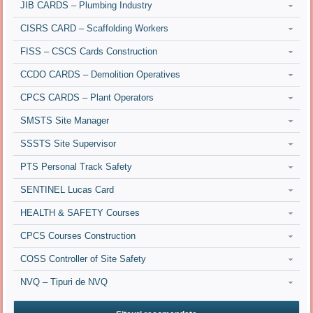
JIB CARDS – Plumbing Industry
CISRS CARD – Scaffolding Workers
FISS – CSCS Cards Construction
CCDO CARDS – Demolition Operatives
CPCS CARDS – Plant Operators
SMSTS Site Manager
SSSTS Site Supervisor
PTS Personal Track Safety
SENTINEL Lucas Card
HEALTH & SAFETY Courses
CPCS Courses Construction
COSS Controller of Site Safety
NVQ – Tipuri de NVQ