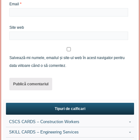
Email
*
Site web
Salvează-mi numele, emailul și site-ul web în acest navigator pentru
data viitoare când o să comentez.
Tipuri de calficari
CSCS CARDS – Construction Workers
SKILL CARDS – Engineering Services