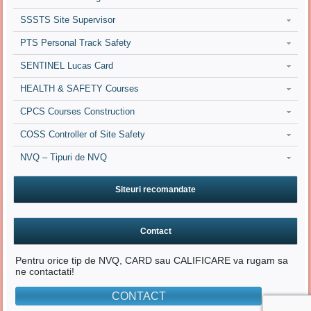
SSSTS Site Supervisor
PTS Personal Track Safety
SENTINEL Lucas Card
HEALTH & SAFETY Courses
CPCS Courses Construction
COSS Controller of Site Safety
NVQ – Tipuri de NVQ
Siteuri recomandate
Contact
Pentru orice tip de NVQ, CARD sau CALIFICARE va rugam sa
ne contactati!
CONTACT