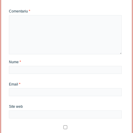
Comentariu
*
Nume
*
Email
*
Site web