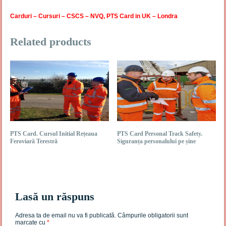
Carduri – Cursuri – CSCS – NVQ, PTS Card in UK – Londra
Related products
PTS Card. Cursul Initial Rețeaua
PTS Card Personal Track Safety.
Feroviară Terestră
Siguranța personalului pe șine
Lasă un răspuns
Adresa ta de email nu va fi publicată.
Câmpurile obligatorii sunt
marcate cu
*