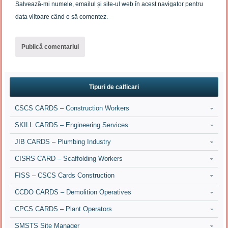
Salvează-mi numele, emailul și site-ul web în acest navigator pentru
data viitoare când o să comentez.
Tipuri de calficari
CSCS CARDS – Construction Workers
SKILL CARDS – Engineering Services
JIB CARDS – Plumbing Industry
CISRS CARD – Scaffolding Workers
FISS – CSCS Cards Construction
CCDO CARDS – Demolition Operatives
CPCS CARDS – Plant Operators
SMSTS Site Manager