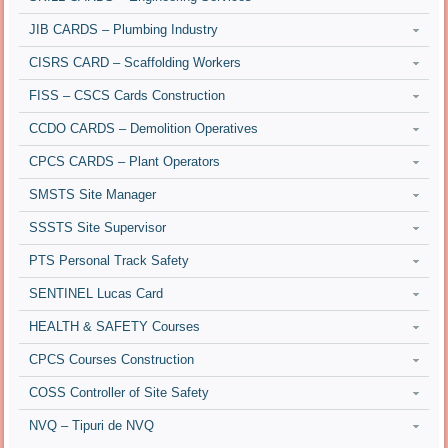
JIB CARDS – Plumbing Industry
CISRS CARD – Scaffolding Workers
FISS – CSCS Cards Construction
CCDO CARDS – Demolition Operatives
CPCS CARDS – Plant Operators
SMSTS Site Manager
SSSTS Site Supervisor
PTS Personal Track Safety
SENTINEL Lucas Card
HEALTH & SAFETY Courses
CPCS Courses Construction
COSS Controller of Site Safety
NVQ – Tipuri de NVQ