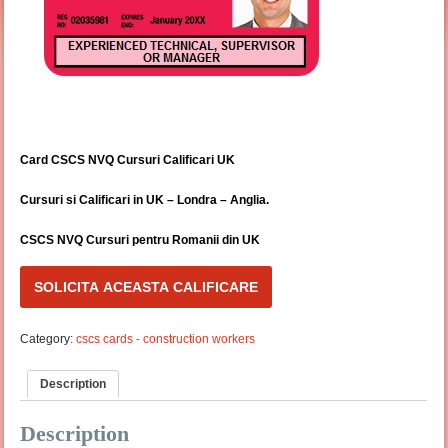
Card CSCS NVQ Cursuri Calificari UK
Cursuri si Calificari in UK – Londra – Anglia.
CSCS NVQ Cursuri pentru Romanii din UK
SOLICITA ACEASTA CALIFICARE
Category:
cscs cards - construction workers
Description
Description