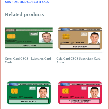
SUNT DE FACUT, DE LA A LA Z.
Related products
Green Card CSCS – Labourer. Card
Gold Card CSCS Supervisor. Card
Verde
Auriu