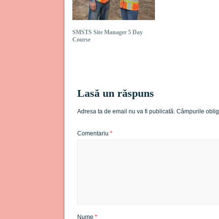
SMSTS Site Manager 5 Day
Course
Lasă un răspuns
Adresa ta de email nu va fi publicată.
Câmpurile oblig
Comentariu
*
Nume
*