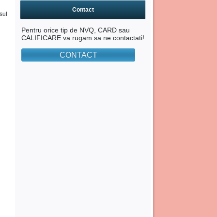
Contact
sul
Pentru orice tip de NVQ, CARD sau
CALIFICARE va rugam sa ne contactati!
CONTACT