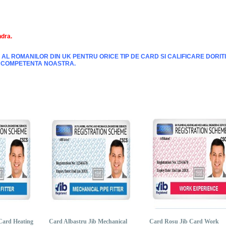
ndra
.
AL ROMANILOR DIN UK PENTRU ORICE TIP DE CARD SI CALIFICARE DORITI
DE COMPETENTA NOASTRA.
Card Heating
Card Albastru Jib Mechanical
Card Rosu Jib Card Work