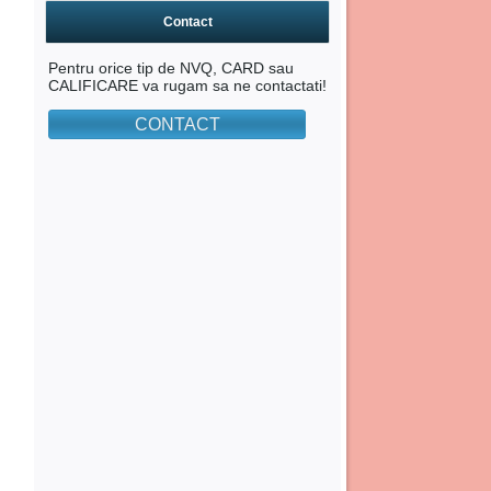
Contact
Pentru orice tip de NVQ, CARD sau
CALIFICARE va rugam sa ne contactati!
CONTACT