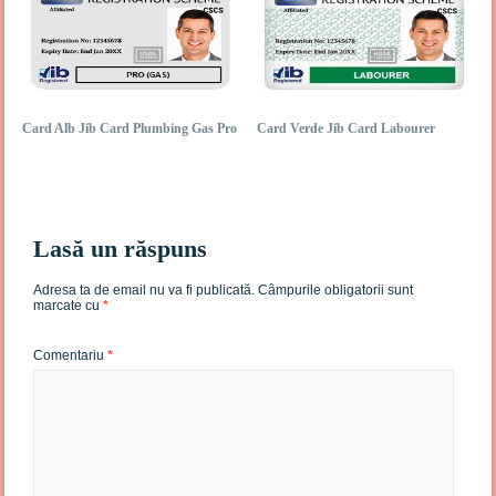
Card Alb Jib Card Plumbing Gas Pro
Card Verde Jib Card Labourer
Lasă un răspuns
Adresa ta de email nu va fi publicată.
Câmpurile obligatorii sunt
marcate cu
*
Comentariu
*