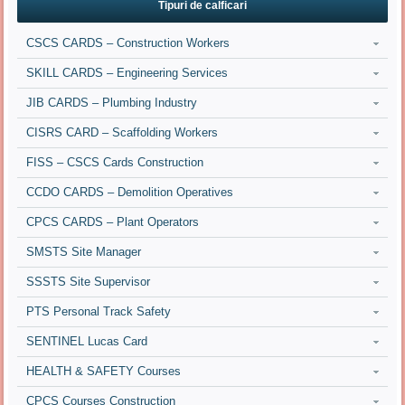
Tipuri de calficari
CSCS CARDS – Construction Workers
SKILL CARDS – Engineering Services
JIB CARDS – Plumbing Industry
CISRS CARD – Scaffolding Workers
FISS – CSCS Cards Construction
CCDO CARDS – Demolition Operatives
CPCS CARDS – Plant Operators
SMSTS Site Manager
SSSTS Site Supervisor
PTS Personal Track Safety
SENTINEL Lucas Card
HEALTH & SAFETY Courses
CPCS Courses Construction