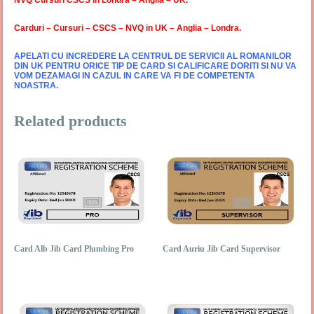
Carduri – Cursuri – CSCS – NVQ in UK – Anglia – Londra
.
APELATI CU INCREDERE LA CENTRUL DE SERVICII AL ROMANILOR
DIN UK PENTRU ORICE TIP DE CARD SI CALIFICARE DORITI SI NU VA
VOM DEZAMAGI IN CAZUL IN CARE VA FI DE COMPETENTA
NOASTRA.
Related products
Card Alb Jib Card Plumbing Pro
Card Auriu Jib Card Supervisor