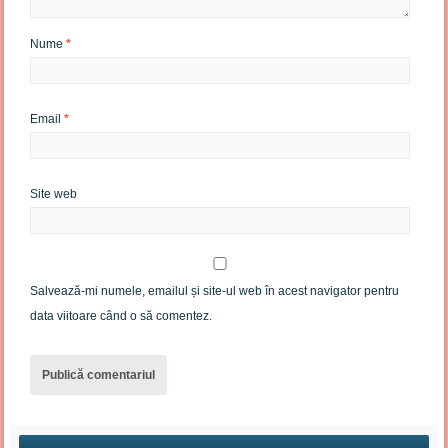
Nume
*
Email
*
Site web
Salvează-mi numele, emailul și site-ul web în acest navigator pentru
data viitoare când o să comentez.